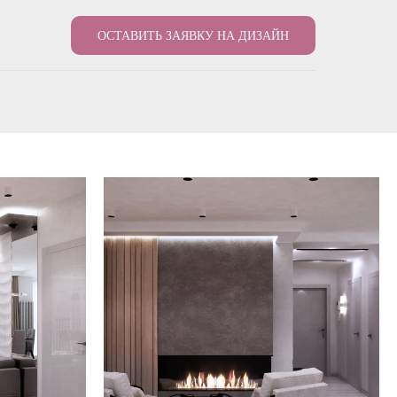
ОСТАВИТЬ ЗАЯВКУ НА ДИЗАЙН